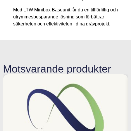
Med LTW Minibox Baseunit får du en tillförlitlig och
utrymmesbesparande lösning som förbättrar
säkerheten och effektiviteten i dina grävprojekt.
Motsvarande produkter