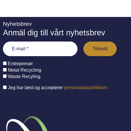
Nyhetsbrev
Anmäl dig till vårt nyhetsbrev
Entreprenør
Metal Recycling
Waste Recyling
Jeg har læst og accepterer
persondatapolitikken