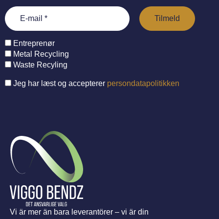
Entreprenør
Metal Recycling
Waste Recyling
Jeg har læst og accepterer
persondatapolitikken
Vi är mer än bara leverantörer – vi är din