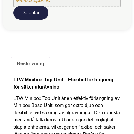
MiniboxtopunitC
Datablad
Beskrivning
LTW Minibox Top Unit – Flexibel förlängning
för säker utgrävning
LTW Minibox Top Unit är en effektiv förlängning av
Minibox Base Unit, som ger extra djup och
flexibilitet vid säkring av utgrävningar. Den robusta
men ändå lätta konstruktionen gör det möjligt att
stapla enheterna, vilket ger en flexibel och säker