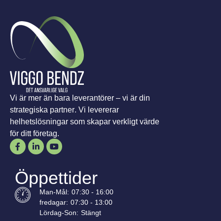
Vi är mer än bara leverantörer – vi är din
strategiska partner. Vi levererar
helhetslösningar som skapar verkligt värde
för ditt företag.
Öppettider
Man-
Mål
:
07:30 - 16:00
fredagar:
07:30 - 13:00
Lördag-
Son
:
Stängt