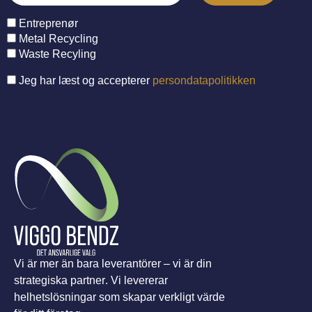
Entreprenør
Metal Recycling
Waste Recyling
Jeg har læst og accepterer
persondatapolitikken
Vi är mer än bara leverantörer – vi är din
strategiska partner. Vi levererar
helhetslösningar som skapar verkligt värde