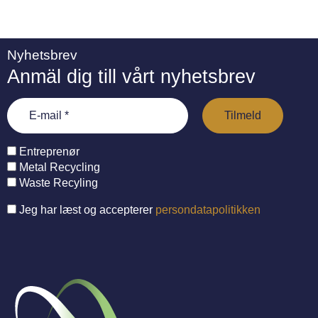
Nyhetsbrev
Anmäl dig till vårt nyhetsbrev
Entreprenør
Metal Recycling
Waste Recyling
Jeg har læst og accepterer
persondatapolitikken