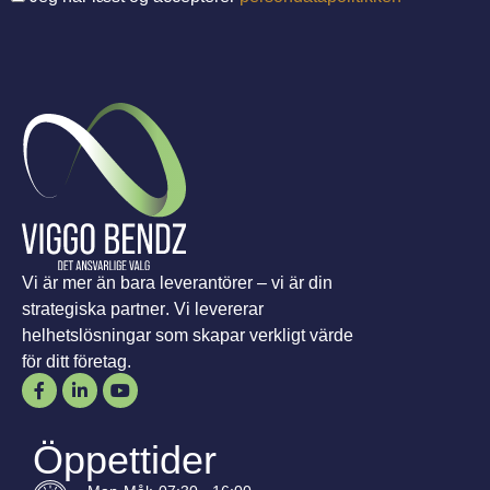
Vi är mer än bara leverantörer – vi är din
strategiska partner. Vi levererar
helhetslösningar som skapar verkligt värde
för ditt företag.
Öppettider