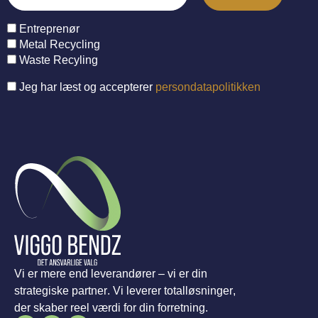
Entreprenør
Metal Recycling
Waste Recyling
Jeg har læst og accepterer
persondatapolitikken
Vi er mere end leverandører – vi er din
strategiske partner. Vi leverer totalløsninger,
der skaber reel værdi for din forretning.