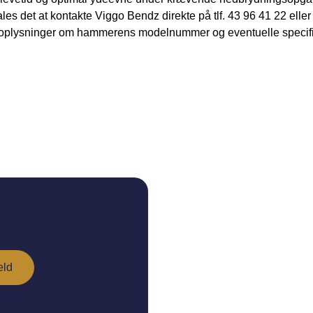
 det at kontakte Viggo Bendz direkte på tlf. 43 96 41 22 eller 
oplysninger om hammerens modelnummer og eventuelle specifik