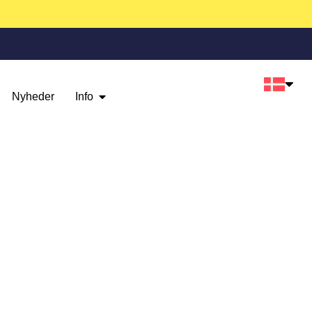
Nyheder
Info