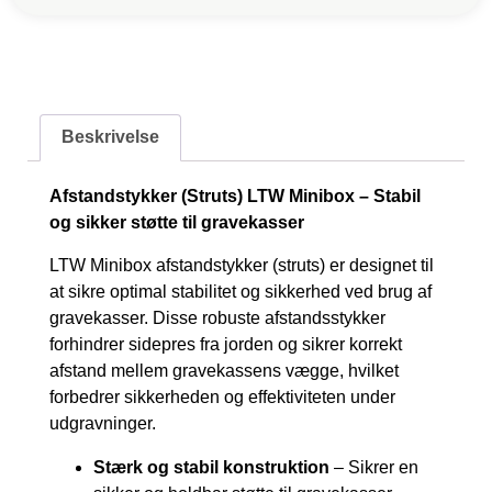
Beskrivelse
Afstandstykker (Struts) LTW Minibox – Stabil
og sikker støtte til gravekasser
LTW Minibox afstandstykker (struts) er designet til
at sikre optimal stabilitet og sikkerhed ved brug af
gravekasser. Disse robuste afstandsstykker
forhindrer sidepres fra jorden og sikrer korrekt
afstand mellem gravekassens vægge, hvilket
forbedrer sikkerheden og effektiviteten under
udgravninger.
Stærk og stabil konstruktion
– Sikrer en