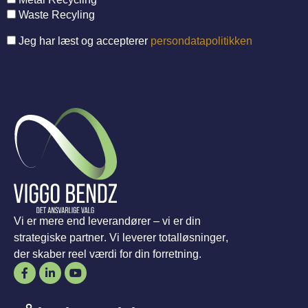
Waste Recyling
Jeg har læst og accepterer
persondatapolitikken
Vi er mere end leverandører – vi er din
strategiske partner. Vi leverer totalløsninger,
der skaber reel værdi for din forretning.