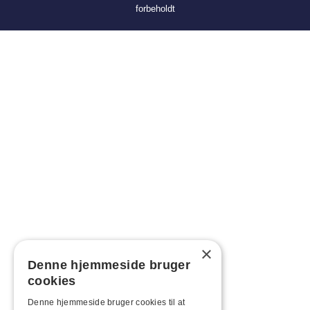
forbeholdt
×
Denne hjemmeside bruger
cookies
Denne hjemmeside bruger cookies til at