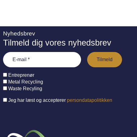
Nyhedsbrev
Tilmeld dig vores nyhedsbrev
Entreprenør
Metal Recycling
Waste Recyling
Jeg har læst og accepterer
persondatapolitikken