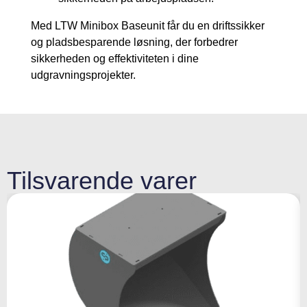
Med LTW Minibox Baseunit får du en driftssikker
og pladsbesparende løsning, der forbedrer
sikkerheden og effektiviteten i dine
udgravningsprojekter.
Tilsvarende varer