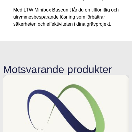
Med LTW Minibox Baseunit får du en tillförlitlig och
utrymmesbesparande lösning som förbättrar
säkerheten och effektiviteten i dina grävprojekt.
Motsvarande produkter