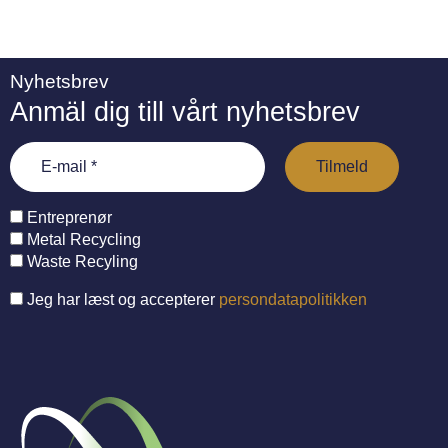
Nyhetsbrev
Anmäl dig till vårt nyhetsbrev
Entreprenør
Metal Recycling
Waste Recyling
Jeg har læst og accepterer
persondatapolitikken