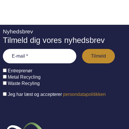
Nyhedsbrev
Tilmeld dig vores nyhedsbrev
Entreprenør
Metal Recycling
Waste Recyling
Jeg har læst og accepterer
persondatapolitikken