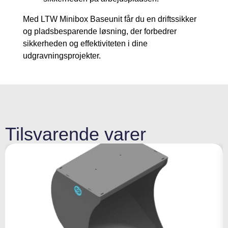
Med LTW Minibox Baseunit får du en driftssikker
og pladsbesparende løsning, der forbedrer
sikkerheden og effektiviteten i dine
udgravningsprojekter.
Tilsvarende varer