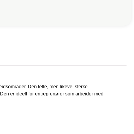
eidsområder. Den lette, men likevel sterke
. Den er ideell for entreprenører som arbeider med