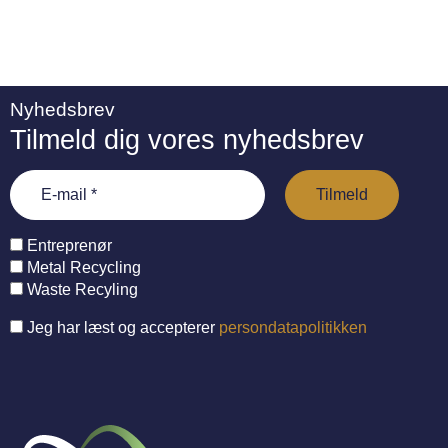
Nyhedsbrev
Tilmeld dig vores nyhedsbrev
Entreprenør
Metal Recycling
Waste Recyling
Jeg har læst og accepterer
persondatapolitikken