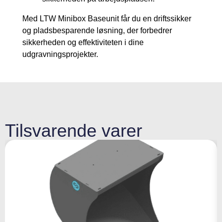
Med LTW Minibox Baseunit får du en driftssikker
og pladsbesparende løsning, der forbedrer
sikkerheden og effektiviteten i dine
udgravningsprojekter.
Tilsvarende varer