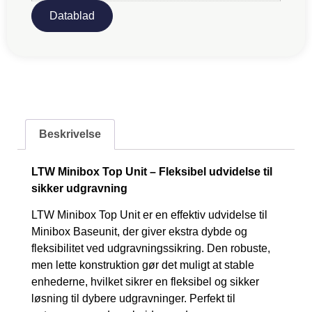
Datablad
Beskrivelse
LTW Minibox Top Unit – Fleksibel udvidelse til
sikker udgravning
LTW Minibox Top Unit er en effektiv udvidelse til
Minibox Baseunit, der giver ekstra dybde og
fleksibilitet ved udgravningssikring. Den robuste,
men lette konstruktion gør det muligt at stable
enhederne, hvilket sikrer en fleksibel og sikker
løsning til dybere udgravninger. Perfekt til