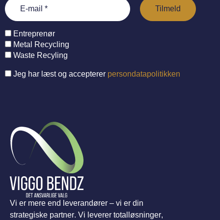
Entreprenør
Metal Recycling
Waste Recyling
Jeg har læst og accepterer
persondatapolitikken
Vi er mere end leverandører – vi er din
strategiske partner. Vi leverer totalløsninger,