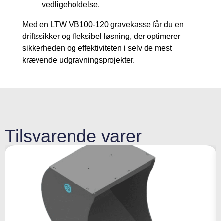
vedligeholdelse.
Med en LTW VB100-120 gravekasse får du en
driftssikker og fleksibel løsning, der optimerer
sikkerheden og effektiviteten i selv de mest
krævende udgravningsprojekter.
Tilsvarende varer