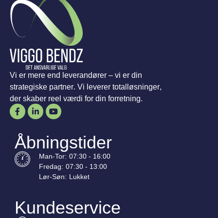
Vi er mere end leverandører – vi er din
strategiske partner. Vi leverer totalløsninger,
der skaber reel værdi for din forretning.
Åbningstider
Man-
Tor
:
07:30 - 16:00
Fredag:
07:30 - 13:00
Lør-
Søn
:
Lukket
Kundeservice