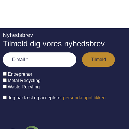
Nyhedsbrev
Tilmeld dig vores nyhedsbrev
Entreprenør
Metal Recycling
Waste Recyling
Jeg har læst og accepterer
persondatapolitikken