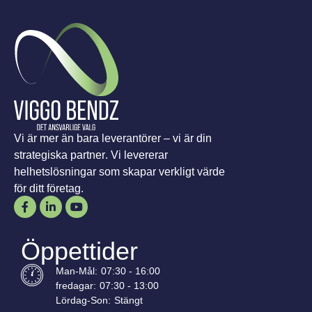
Vi är mer än bara leverantörer – vi är din
strategiska partner. Vi levererar
helhetslösningar som skapar verkligt värde
för ditt företag.
Öppettider
Man-
Mål
:
07:30 - 16:00
fredagar:
07:30 - 13:00
Lördag-
Son
:
Stängt