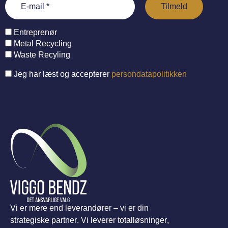
Entreprenør
Metal Recycling
Waste Recyling
Jeg har læst og accepterer
persondatapolitikken
Vi er mere end leverandører – vi er din
strategiske partner. Vi leverer totalløsninger,