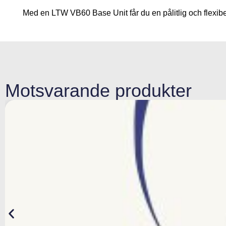
Med en LTW VB60 Base Unit får du en pålitlig och flexibel
Motsvarande produkter