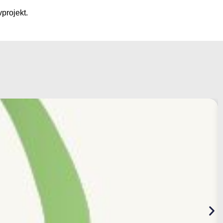
projekt.