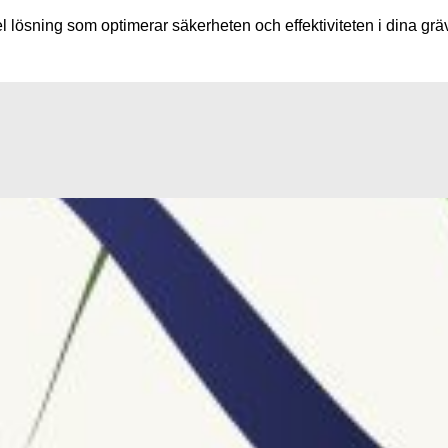
 lösning som optimerar säkerheten och effektiviteten i dina gräv