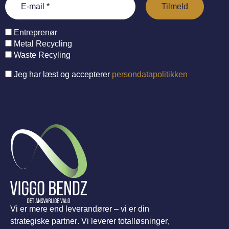
Entreprenør
Metal Recycling
Waste Recyling
Jeg har læst og accepterer
persondatapolitikken
Vi er mere end leverandører – vi er din
strategiske partner. Vi leverer totalløsninger,