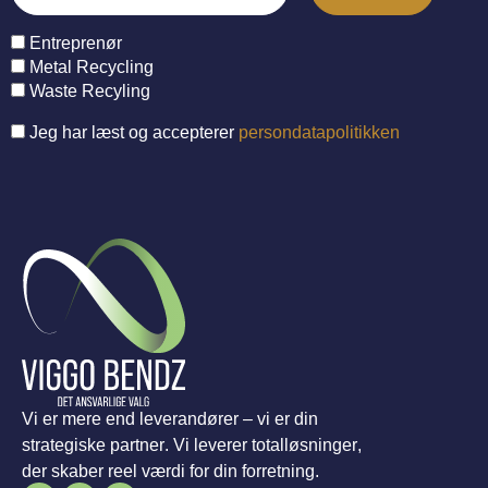
Entreprenør
Metal Recycling
Waste Recyling
Jeg har læst og accepterer
persondatapolitikken
Vi er mere end leverandører – vi er din
strategiske partner. Vi leverer totalløsninger,
der skaber reel værdi for din forretning.