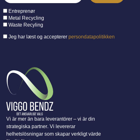
Entreprenør
Metal Recycling
Waste Recyling
Jeg har læst og accepterer
persondatapolitikken
Vi är mer än bara leverantörer – vi är din
strategiska partner. Vi levererar
helhetslösningar som skapar verkligt värde