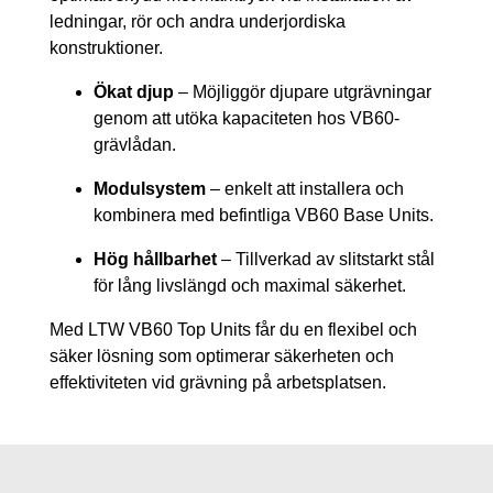
ledningar, rör och andra underjordiska
konstruktioner.
Ökat djup
– Möjliggör djupare utgrävningar
genom att utöka kapaciteten hos VB60-
grävlådan.
Modulsystem
– enkelt att installera och
kombinera med befintliga VB60 Base Units.
Hög hållbarhet
– Tillverkad av slitstarkt stål
för lång livslängd och maximal säkerhet.
Med LTW VB60 Top Units får du en flexibel och
säker lösning som optimerar säkerheten och
effektiviteten vid grävning på arbetsplatsen.