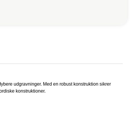
 dybere udgravninger. Med en robust konstruktion sikrer
ordiske konstruktioner.