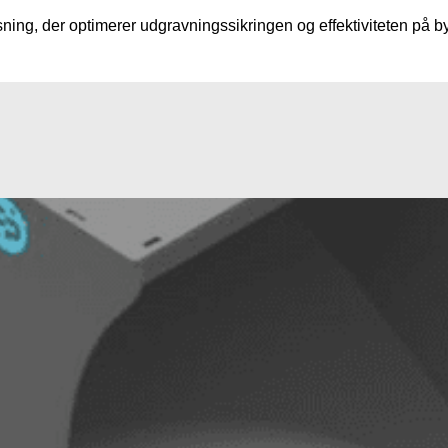
ning, der optimerer udgravningssikringen og effektiviteten på 