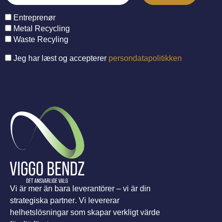
Entreprenør
Metal Recycling
Waste Recyling
Jeg har læst og accepterer
persondatapolitikken
Vi är mer än bara leverantörer – vi är din
strategiska partner. Vi levererar
helhetslösningar som skapar verkligt värde