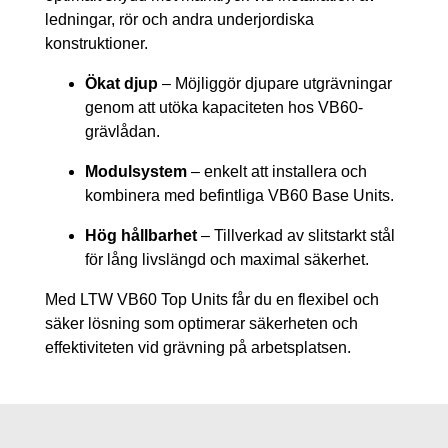
ledningar, rör och andra underjordiska
konstruktioner.
Ökat djup
– Möjliggör djupare utgrävningar
genom att utöka kapaciteten hos VB60-
grävlådan.
Modulsystem
– enkelt att installera och
kombinera med befintliga VB60 Base Units.
Hög hållbarhet
– Tillverkad av slitstarkt stål
för lång livslängd och maximal säkerhet.
Med LTW VB60 Top Units får du en flexibel och
säker lösning som optimerar säkerheten och
effektiviteten vid grävning på arbetsplatsen.