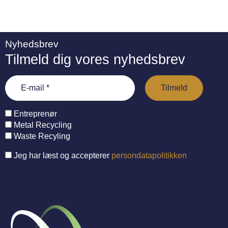
Nyhedsbrev
Tilmeld dig vores nyhedsbrev
Entreprenør
Metal Recycling
Waste Recyling
Jeg har læst og accepterer
persondatapolitikken