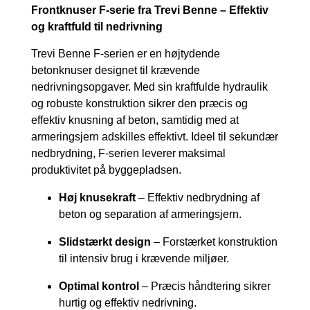
Frontknuser F-serie fra Trevi Benne – Effektiv
og kraftfuld til nedrivning
Trevi Benne F-serien er en højtydende
betonknuser designet til krævende
nedrivningsopgaver. Med sin kraftfulde hydraulik
og robuste konstruktion sikrer den præcis og
effektiv knusning af beton, samtidig med at
armeringsjern adskilles effektivt. Ideel til sekundær
nedbrydning, F-serien leverer maksimal
produktivitet på byggepladsen.
Høj knusekraft
– Effektiv nedbrydning af
beton og separation af armeringsjern.
Slidstærkt design
– Forstærket konstruktion
til intensiv brug i krævende miljøer.
Optimal kontrol
– Præcis håndtering sikrer
hurtig og effektiv nedrivning.