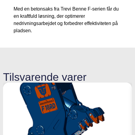
Med en betonsaks fra Trevi Benne F-serien får du
en kraftfuld løsning, der optimerer
nedrivningsarbejdet og forbedrer effektiviteten på
pladsen.
Tilsvarende varer