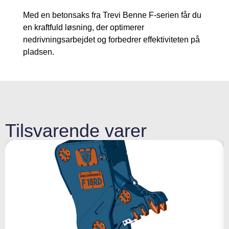
Med en betonsaks fra Trevi Benne F-serien får du
en kraftfuld løsning, der optimerer
nedrivningsarbejdet og forbedrer effektiviteten på
pladsen.
Tilsvarende varer