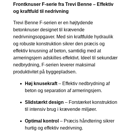
Frontknuser F-serie fra Trevi Benne – Effektiv
og kraftfuld til nedrivning
Trevi Benne F-serien er en højtydende
betonknuser designet til krævende
nedrivningsopgaver. Med sin kraftfulde hydraulik
og robuste konstruktion sikrer den præcis og
effektiv knusning af beton, samtidig med at
armeringsjern adskilles effektivt. Ideel til sekundær
nedbrydning, F-serien leverer maksimal
produktivitet på byggepladsen.
Høj knusekraft
– Effektiv nedbrydning af
beton og separation af armeringsjern.
Slidstærkt design
– Forstærket konstruktion
til intensiv brug i krævende miljøer.
Optimal kontrol
– Præcis håndtering sikrer
hurtig og effektiv nedrivning.