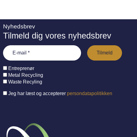
Nyhedsbrev
Tilmeld dig vores nyhedsbrev
Entreprenør
Metal Recycling
Waste Recyling
Jeg har læst og accepterer
persondatapolitikken