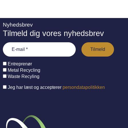
Nyhedsbrev
Tilmeld dig vores nyhedsbrev
Entreprenør
Metal Recycling
Waste Recyling
Jeg har læst og accepterer
persondatapolitikken