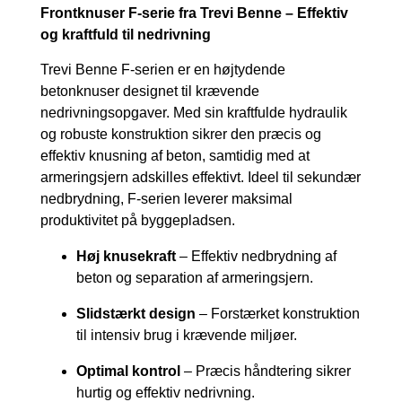
Frontknuser F-serie fra Trevi Benne – Effektiv
og kraftfuld til nedrivning
Trevi Benne F-serien er en højtydende
betonknuser designet til krævende
nedrivningsopgaver. Med sin kraftfulde hydraulik
og robuste konstruktion sikrer den præcis og
effektiv knusning af beton, samtidig med at
armeringsjern adskilles effektivt. Ideel til sekundær
nedbrydning, F-serien leverer maksimal
produktivitet på byggepladsen.
Høj knusekraft
– Effektiv nedbrydning af
beton og separation af armeringsjern.
Slidstærkt design
– Forstærket konstruktion
til intensiv brug i krævende miljøer.
Optimal kontrol
– Præcis håndtering sikrer
hurtig og effektiv nedrivning.