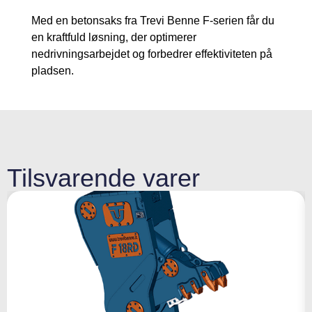
Med en betonsaks fra Trevi Benne F-serien får du
en kraftfuld løsning, der optimerer
nedrivningsarbejdet og forbedrer effektiviteten på
pladsen.
Tilsvarende varer