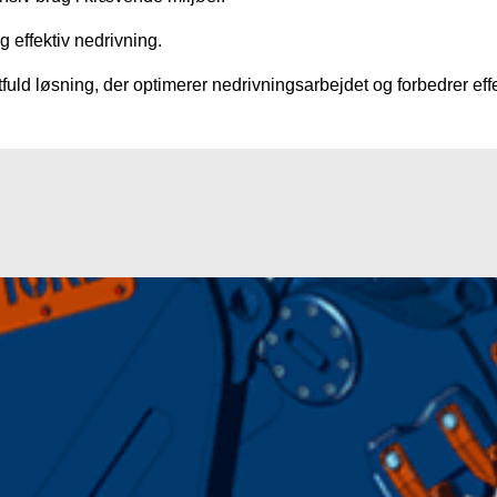
g effektiv nedrivning.
fuld løsning, der optimerer nedrivningsarbejdet og forbedrer eff