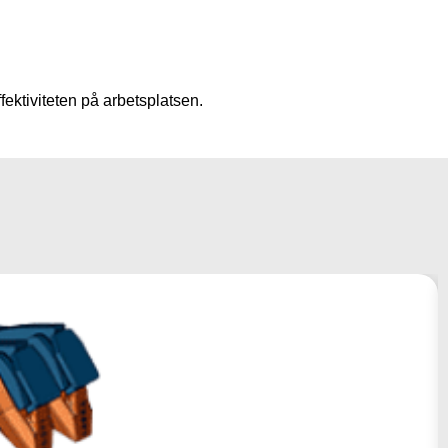
fektiviteten på arbetsplatsen.