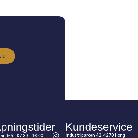
pningstider
Kundeservice
Industriparken 42, 4270 Høng
nn-
Mål
:
07:30 - 16:00