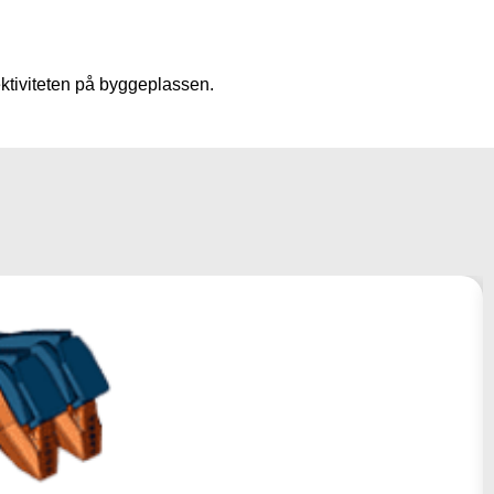
ektiviteten på byggeplassen.