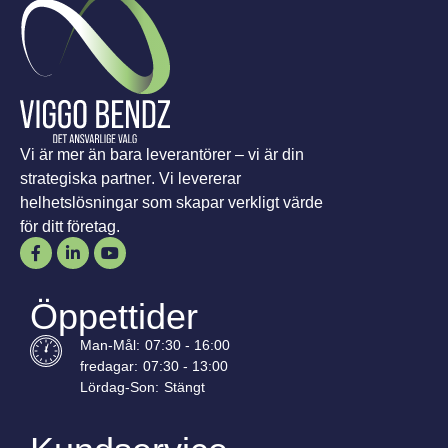
Vi är mer än bara leverantörer – vi är din
strategiska partner. Vi levererar
helhetslösningar som skapar verkligt värde
för ditt företag.
Öppettider
Man-
Mål
:
07:30 - 16:00
fredagar:
07:30 - 13:00
Lördag-
Son
:
Stängt