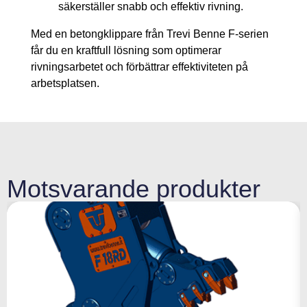
säkerställer snabb och effektiv rivning.
Med en betongklippare från Trevi Benne F-serien
får du en kraftfull lösning som optimerar
rivningsarbetet och förbättrar effektiviteten på
arbetsplatsen.
Motsvarande produkter