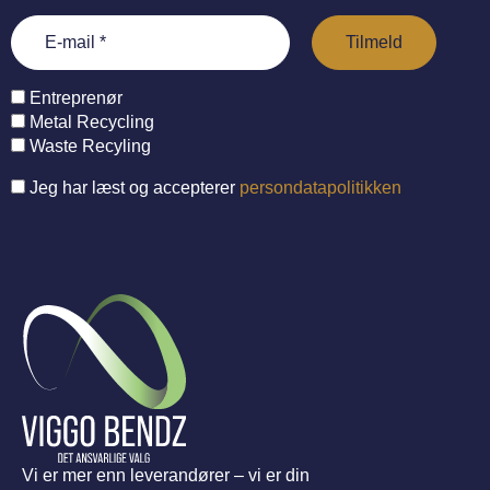
Entreprenør
Metal Recycling
Waste Recyling
Jeg har læst og accepterer
persondatapolitikken
Vi er mer enn leverandører – vi er din