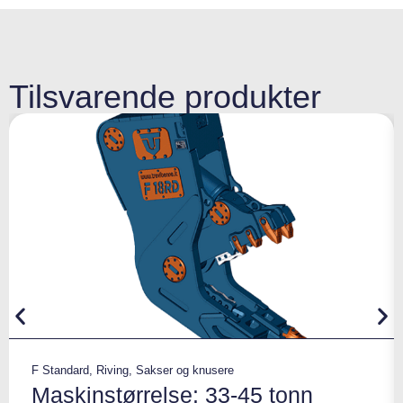
Tilsvarende produkter
F Standard
,
Riving
,
Sakser og knusere
Maskinstørrelse: 33-45 tonn