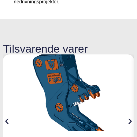
nedrivningsprojekter.
Tilsvarende varer