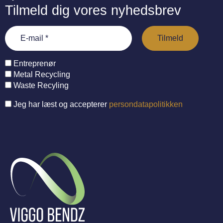
Tilmeld dig vores nyhedsbrev
Entreprenør
Metal Recycling
Waste Recyling
Jeg har læst og accepterer
persondatapolitikken