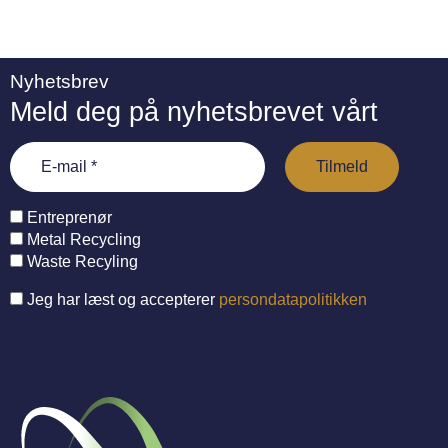
Nyhetsbrev
Meld deg på nyhetsbrevet vårt
Entreprenør
Metal Recycling
Waste Recyling
Jeg har læst og accepterer
persondatapolitikken