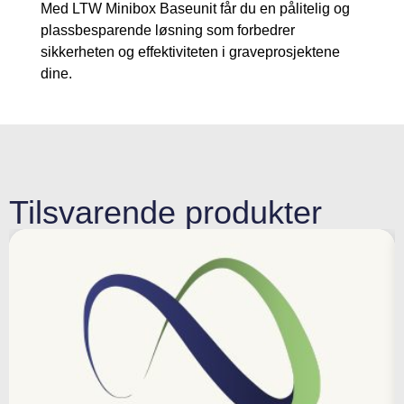
Med LTW Minibox Baseunit får du en pålitelig og
plassbesparende løsning som forbedrer
sikkerheten og effektiviteten i graveprosjektene
dine.
Tilsvarende produkter