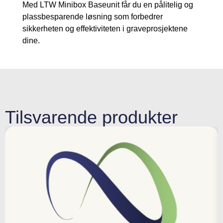
Med LTW Minibox Baseunit får du en pålitelig og
plassbesparende løsning som forbedrer
sikkerheten og effektiviteten i graveprosjektene
dine.
Tilsvarende produkter