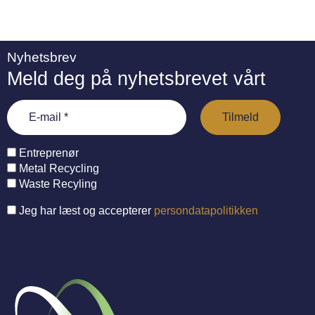
Nyhetsbrev
Meld deg på nyhetsbrevet vårt
Entreprenør
Metal Recycling
Waste Recyling
Jeg har læst og accepterer
persondatapolitikken