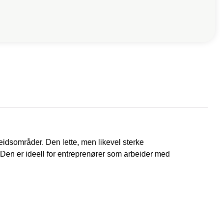
eidsområder. Den lette, men likevel sterke
. Den er ideell for entreprenører som arbeider med