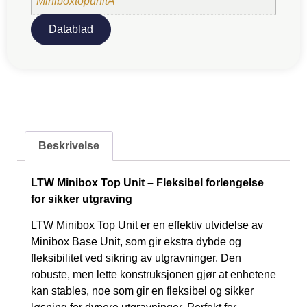
MiniboxtopunitA
Datablad
Beskrivelse
LTW Minibox Top Unit – Fleksibel forlengelse
for sikker utgraving
LTW Minibox Top Unit er en effektiv utvidelse av
Minibox Base Unit, som gir ekstra dybde og
fleksibilitet ved sikring av utgravninger. Den
robuste, men lette konstruksjonen gjør at enhetene
kan stables, noe som gir en fleksibel og sikker