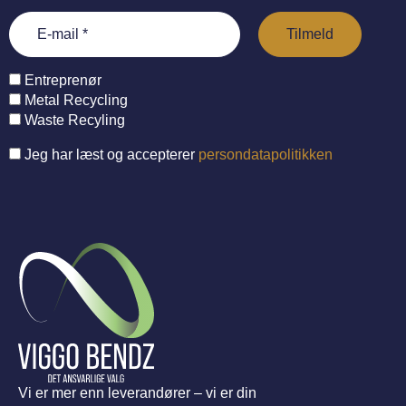
Entreprenør
Metal Recycling
Waste Recyling
Jeg har læst og accepterer
persondatapolitikken
Vi er mer enn leverandører – vi er din