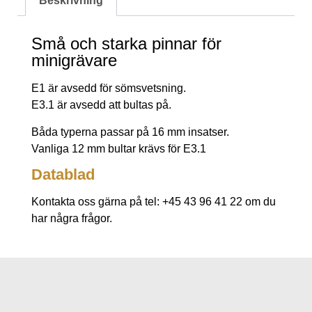
Beskrivning
Små och starka pinnar för
minigrävare
E1 är avsedd för sömsvetsning.
E3.1 är avsedd att bultas på.
Båda typerna passar på 16 mm insatser.
Vanliga 12 mm bultar krävs för E3.1
Datablad
Kontakta oss gärna på tel: +45 43 96 41 22 om du
har några frågor.