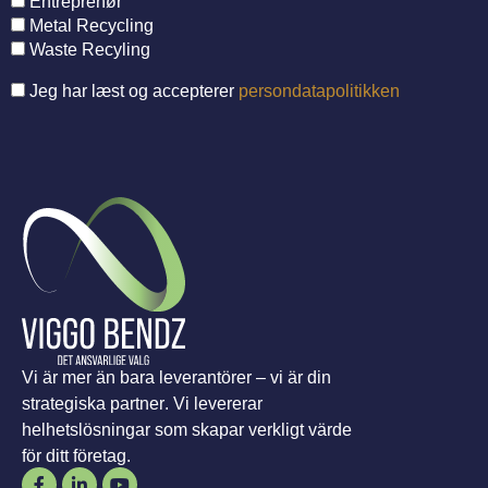
Entreprenør
Metal Recycling
Waste Recyling
Jeg har læst og accepterer
persondatapolitikken
Vi är mer än bara leverantörer – vi är din
strategiska partner. Vi levererar
helhetslösningar som skapar verkligt värde
för ditt företag.