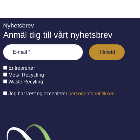
Nyhetsbrev
Anmäl dig till vårt nyhetsbrev
Entreprenør
Metal Recycling
Waste Recyling
Jeg har læst og accepterer
persondatapolitikken