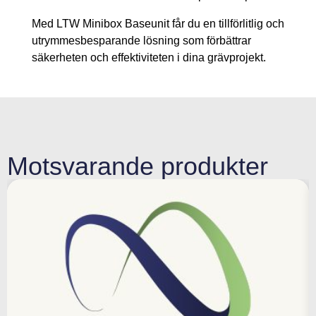
Med LTW Minibox Baseunit får du en tillförlitlig och
utrymmesbesparande lösning som förbättrar
säkerheten och effektiviteten i dina grävprojekt.
Motsvarande produkter