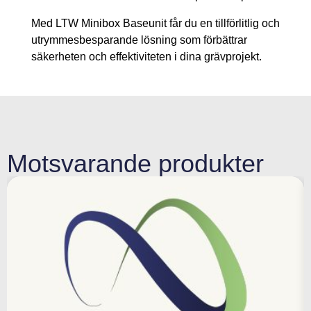
Med LTW Minibox Baseunit får du en tillförlitlig och
utrymmesbesparande lösning som förbättrar
säkerheten och effektiviteten i dina grävprojekt.
Motsvarande produkter