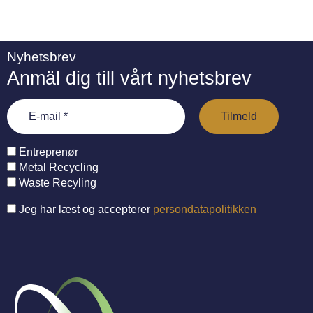
Nyhetsbrev
Anmäl dig till vårt nyhetsbrev
Entreprenør
Metal Recycling
Waste Recyling
Jeg har læst og accepterer
persondatapolitikken