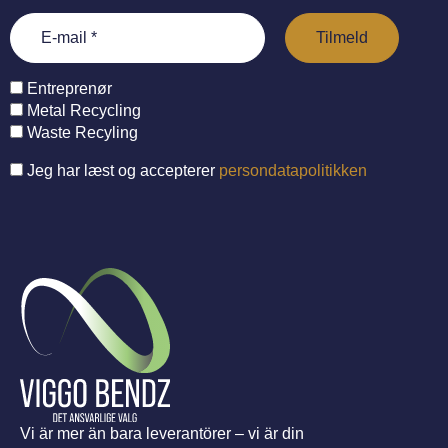
Entreprenør
Metal Recycling
Waste Recyling
Jeg har læst og accepterer
persondatapolitikken
Vi är mer än bara leverantörer – vi är din