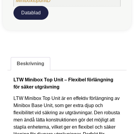
MiniboxtopunitD
Datablad
Beskrivning
LTW Minibox Top Unit – Flexibel förlängning
för säker utgrävning
LTW Minibox Top Unit är en effektiv förlängning av
Minibox Base Unit, som ger extra djup och
flexibilitet vid säkring av utgrävningar. Den robusta
men ändå lätta konstruktionen gör det möjligt att
stapla enheterna, vilket ger en flexibel och säker