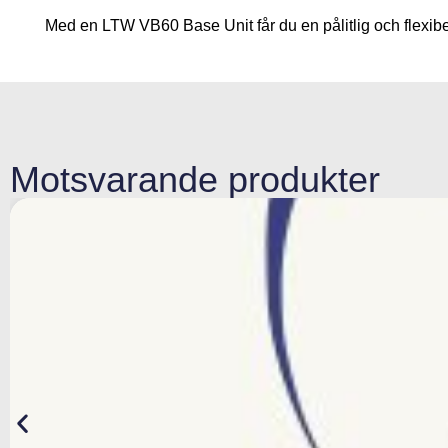
Med en LTW VB60 Base Unit får du en pålitlig och flexibel
Motsvarande produkter