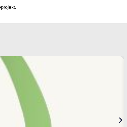
projekt.