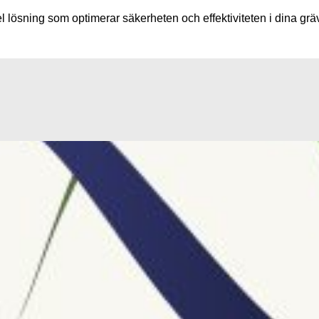
 lösning som optimerar säkerheten och effektiviteten i dina gräv