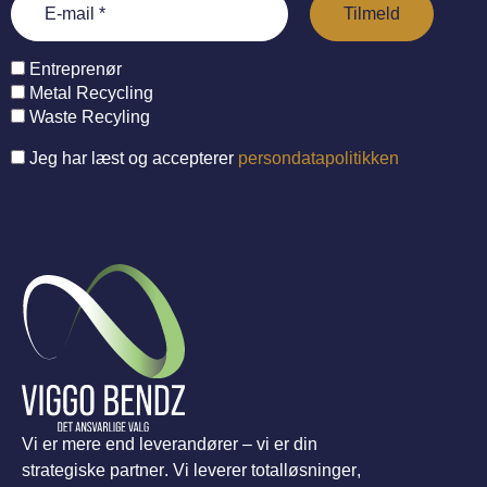
Entreprenør
Metal Recycling
Waste Recyling
Jeg har læst og accepterer
persondatapolitikken
Vi er mere end leverandører – vi er din
strategiske partner. Vi leverer totalløsninger,