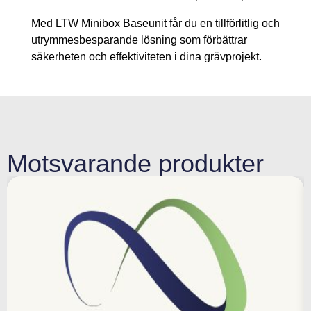
Med LTW Minibox Baseunit får du en tillförlitlig och
utrymmesbesparande lösning som förbättrar
säkerheten och effektiviteten i dina grävprojekt.
Motsvarande produkter