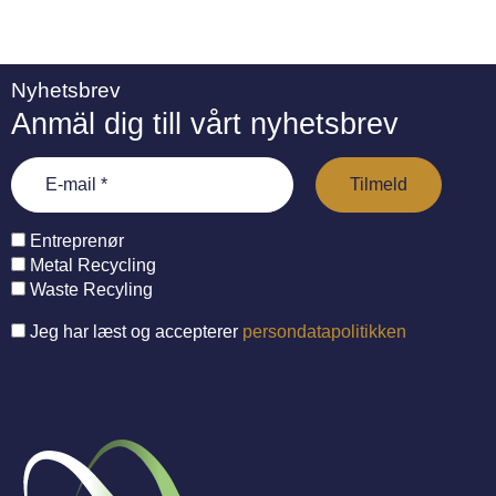
Nyhetsbrev
Anmäl dig till vårt nyhetsbrev
Entreprenør
Metal Recycling
Waste Recyling
Jeg har læst og accepterer
persondatapolitikken