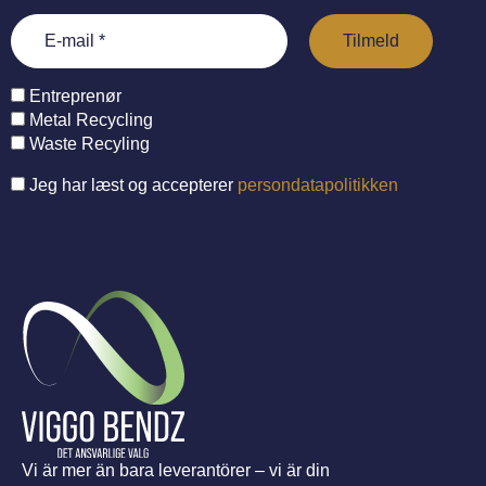
Entreprenør
Metal Recycling
Waste Recyling
Jeg har læst og accepterer
persondatapolitikken
Vi är mer än bara leverantörer – vi är din