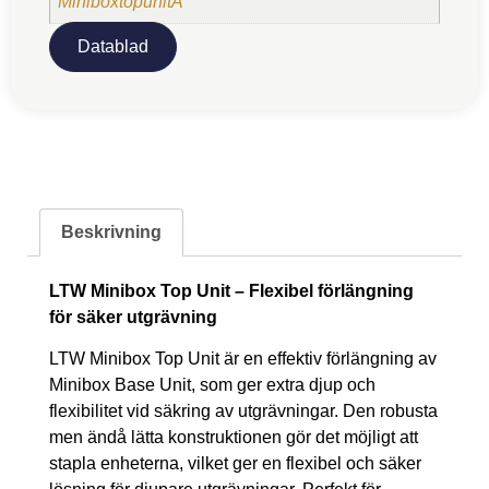
MiniboxtopunitA
Datablad
Beskrivning
LTW Minibox Top Unit – Flexibel förlängning
för säker utgrävning
LTW Minibox Top Unit är en effektiv förlängning av
Minibox Base Unit, som ger extra djup och
flexibilitet vid säkring av utgrävningar. Den robusta
men ändå lätta konstruktionen gör det möjligt att
stapla enheterna, vilket ger en flexibel och säker