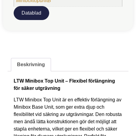
MiniboxtopunitB
Datablad
Beskrivning
LTW Minibox Top Unit – Flexibel förlängning
för säker utgrävning
LTW Minibox Top Unit är en effektiv förlängning av
Minibox Base Unit, som ger extra djup och
flexibilitet vid säkring av utgrävningar. Den robusta
men ändå lätta konstruktionen gör det möjligt att
stapla enheterna, vilket ger en flexibel och säker