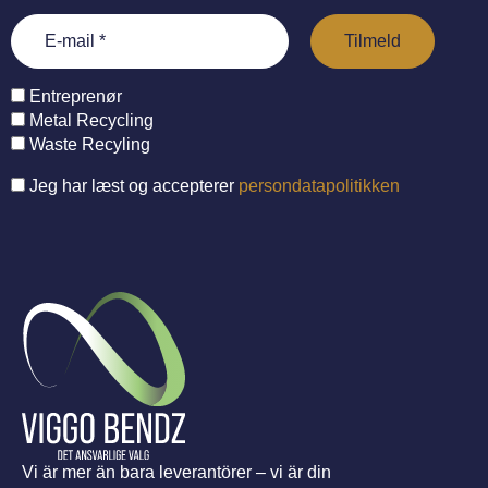
Entreprenør
Metal Recycling
Waste Recyling
Jeg har læst og accepterer
persondatapolitikken
Vi är mer än bara leverantörer – vi är din