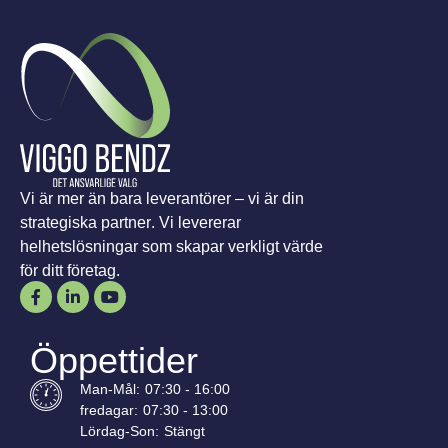
Vi är mer än bara leverantörer – vi är din
strategiska partner. Vi levererar
helhetslösningar som skapar verkligt värde
för ditt företag.
Öppettider
Man-
Mål
:
07:30 - 16:00
fredagar:
07:30 - 13:00
Lördag-
Son
:
Stängt