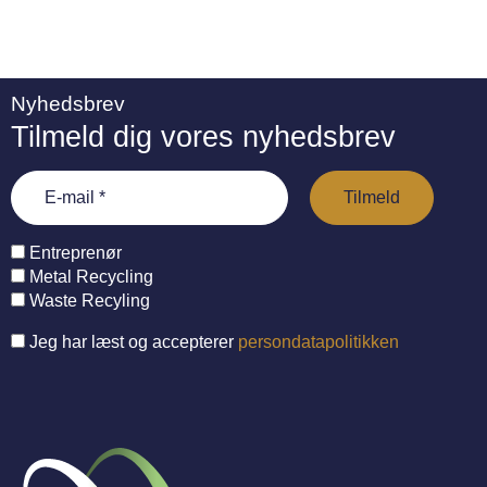
Nyhedsbrev
Tilmeld dig vores nyhedsbrev
Entreprenør
Metal Recycling
Waste Recyling
Jeg har læst og accepterer
persondatapolitikken