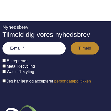
Nyhedsbrev
Tilmeld dig vores nyhedsbrev
Entreprenør
Metal Recycling
Waste Recyling
Jeg har læst og accepterer
persondatapolitikken