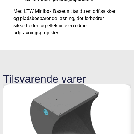
Med LTW Minibox Baseunit får du en driftssikker
og pladsbesparende løsning, der forbedrer
sikkerheden og effektiviteten i dine
udgravningsprojekter.
Tilsvarende varer