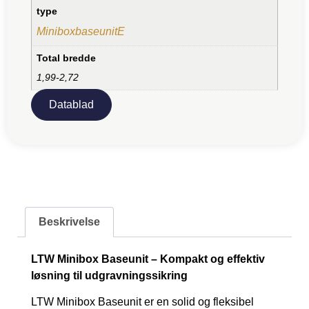
type
MiniboxbaseunitE
Total bredde
1,99-2,72
Datablad
Beskrivelse
LTW Minibox Baseunit – Kompakt og effektiv
løsning til udgravningssikring
LTW Minibox Baseunit er en solid og fleksibel