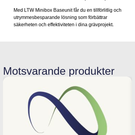
Med LTW Minibox Baseunit får du en tillförlitlig och
utrymmesbesparande lösning som förbättrar
säkerheten och effektiviteten i dina grävprojekt.
Motsvarande produkter