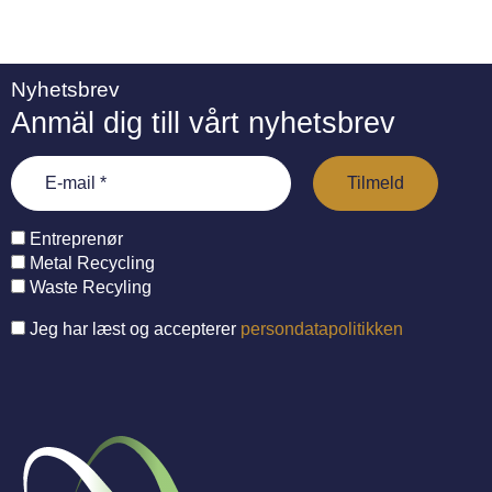
Nyhetsbrev
Anmäl dig till vårt nyhetsbrev
Entreprenør
Metal Recycling
Waste Recyling
Jeg har læst og accepterer
persondatapolitikken